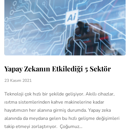
Yapay Zekanın Etkilediği 5 Sektör
23 Kasım 2021
Teknoloji çok hızlı bir şekilde gelişiyor. Akıllı cihazlar,
ısıtma sistemlerinden kahve makinelerine kadar
hayatımızın her alanına girmiş durumda. Yapay zeka
alanında da meydana gelen bu hızlı gelişme değişimleri
takip etmeyi zorlaştırıyor. Çoğumuz…