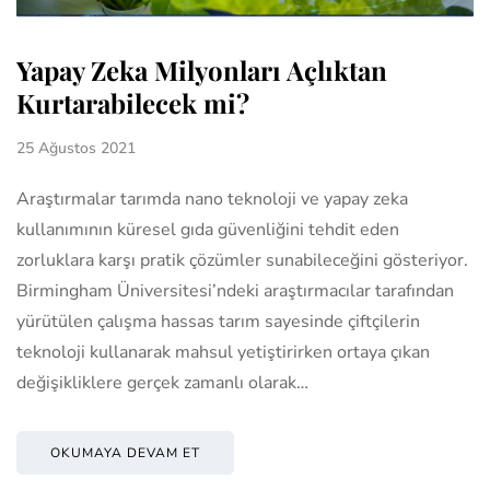
Yapay Zeka Milyonları Açlıktan
Kurtarabilecek mi?
25 Ağustos 2021
Araştırmalar tarımda nano teknoloji ve yapay zeka
kullanımının küresel gıda güvenliğini tehdit eden
zorluklara karşı pratik çözümler sunabileceğini gösteriyor.
Birmingham Üniversitesi’ndeki araştırmacılar tarafından
yürütülen çalışma hassas tarım sayesinde çiftçilerin
teknoloji kullanarak mahsul yetiştirirken ortaya çıkan
değişikliklere gerçek zamanlı olarak…
OKUMAYA DEVAM ET