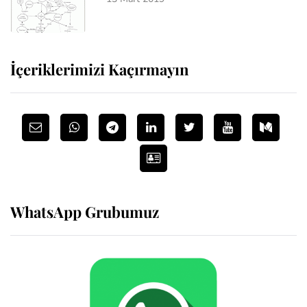
İçeriklerimizi Kaçırmayın
WhatsApp Grubumuz