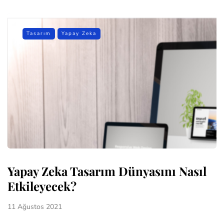
Tasarım
Yapay Zeka
Yapay Zeka Tasarım Dünyasını Nasıl
Etkileyecek?
11 Ağustos 2021