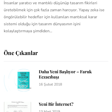
İnsanlar yaratıcı ve mantıklı düşünüp tasarım fikirleri
üretebilmek için çok fazla zaman harcıyor. Yapay zeka ise
öngörülebilir hedefler için kullanılan mantıksal karar
sistemi olduğu için tasarım dünyasının işini
kolaylaştırmaya şimdiden…
Öne Çıkanlar
Daha Yeni Başlıyor – Faruk
Eczacıbaşı
16 Şubat 2018
Yeni Bir İnternet?
13 Mart 2019