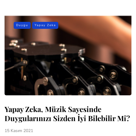
Duygu
Yapay Zeka
Yapay Zeka, Müzik Sayesinde
Duygularınızı Sizden İyi Bilebilir Mi?
15 Kasım 2021