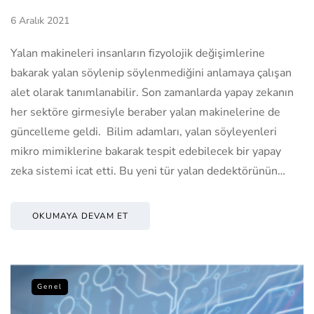
6 Aralık 2021
Yalan makineleri insanların fizyolojik değişimlerine
bakarak yalan söylenip söylenmediğini anlamaya çalışan
alet olarak tanımlanabilir. Son zamanlarda yapay zekanın
her sektöre girmesiyle beraber yalan makinelerine de
güncelleme geldi. Bilim adamları, yalan söyleyenleri
mikro mimiklerine bakarak tespit edebilecek bir yapay
zeka sistemi icat etti. Bu yeni tür yalan dedektörünün…
OKUMAYA DEVAM ET
Genel