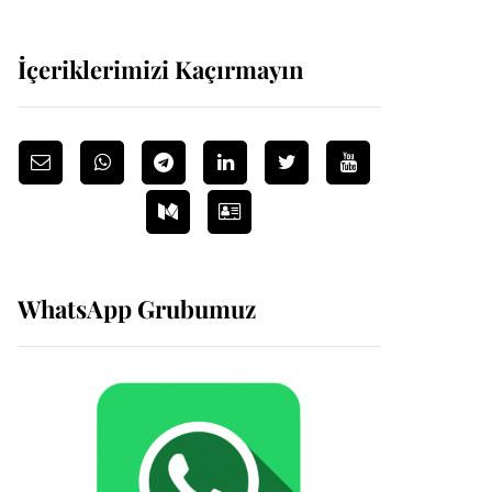
İçeriklerimizi Kaçırmayın
WhatsApp Grubumuz