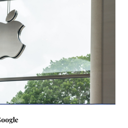
Google