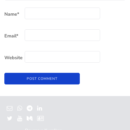
Name
*
Email
*
Website