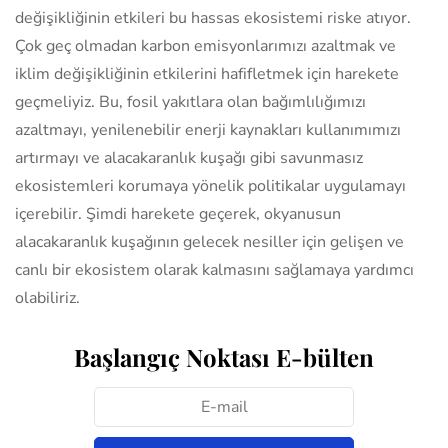
değişikliğinin etkileri bu hassas ekosistemi riske atıyor.
Çok geç olmadan karbon emisyonlarımızı azaltmak ve
iklim değişikliğinin etkilerini hafifletmek için harekete
geçmeliyiz. Bu, fosil yakıtlara olan bağımlılığımızı
azaltmayı, yenilenebilir enerji kaynakları kullanımımızı
artırmayı ve alacakaranlık kuşağı gibi savunmasız
ekosistemleri korumaya yönelik politikalar uygulamayı
içerebilir. Şimdi harekete geçerek, okyanusun
alacakaranlık kuşağının gelecek nesiller için gelişen ve
canlı bir ekosistem olarak kalmasını sağlamaya yardımcı
olabiliriz.
Başlangıç Noktası E-bülten