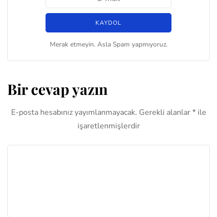
Merak etmeyin. Asla Spam yapmıyoruz.
Bir cevap yazın
E-posta hesabınız yayımlanmayacak.
Gerekli alanlar
*
ile
işaretlenmişlerdir