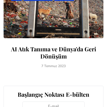
AI Atık Tanıma ve Dünya'da Geri
Dönüşüm
7 Temmuz 2023
Başlangıç Noktası E-bülten