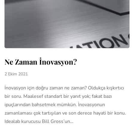
Ne Zaman İnovasyon?
2 Ekim 2021
İnovasyon için doğru zaman ne zaman? Oldukça kışkırtıcı
bir soru. Maalesef standart bir yanıt yok; fakat bazı
ipuçlarından bahsetmek mümkün. İnovasyonun
zamanlaması çok tartışılan ve son derece hayati bir konu.
Idealab kurucusu Bill Gross’un…