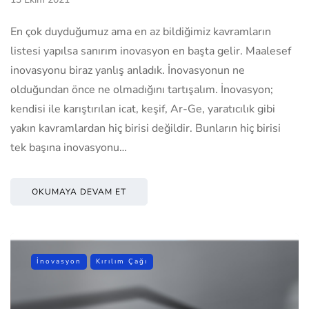
En çok duyduğumuz ama en az bildiğimiz kavramların
listesi yapılsa sanırım inovasyon en başta gelir. Maalesef
inovasyonu biraz yanlış anladık. İnovasyonun ne
olduğundan önce ne olmadığını tartışalım. İnovasyon;
kendisi ile karıştırılan icat, keşif, Ar-Ge, yaratıcılık gibi
yakın kavramlardan hiç birisi değildir. Bunların hiç birisi
tek başına inovasyonu…
OKUMAYA DEVAM ET
İnovasyon
Kırılım Çağı