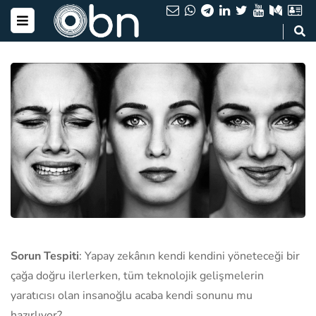
Sorun Tespiti
: Yapay zekânın kendi kendini yöneteceği bir
çağa doğru ilerlerken, tüm teknolojik gelişmelerin
yaratıcısı olan insanoğlu acaba kendi sonunu mu
hazırlıyor?