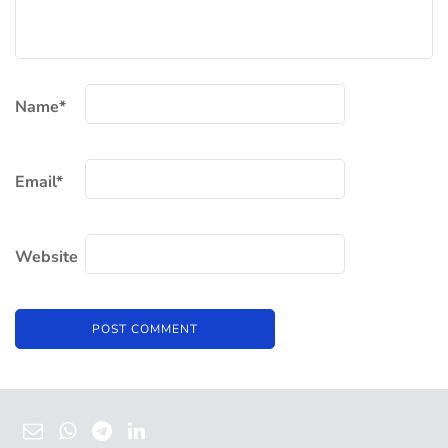
Name
*
Email
*
Website