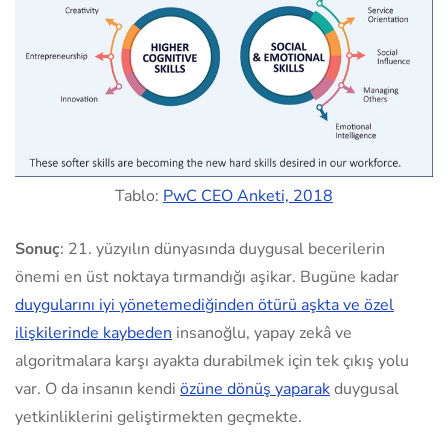
Tablo:
PwC CEO Anketi, 2018
Sonuç
: 21. yüzyılın dünyasında duygusal becerilerin
önemi en üst noktaya tırmandığı aşikar. Bugüne kadar
duygularını iyi yönetemediğinden ötürü aşkta ve özel
ilişkilerinde kaybeden
insanoğlu, yapay zekâ ve
algoritmalara karşı ayakta durabilmek için tek çıkış yolu
var. O da insanın kendi
özüne dönüş yaparak
duygusal
yetkinliklerini geliştirmekten geçmekte.