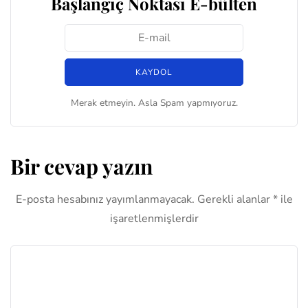
Başlangıç Noktası E-bülten
Merak etmeyin. Asla Spam yapmıyoruz.
Bir cevap yazın
E-posta hesabınız yayımlanmayacak.
Gerekli alanlar
*
ile
işaretlenmişlerdir