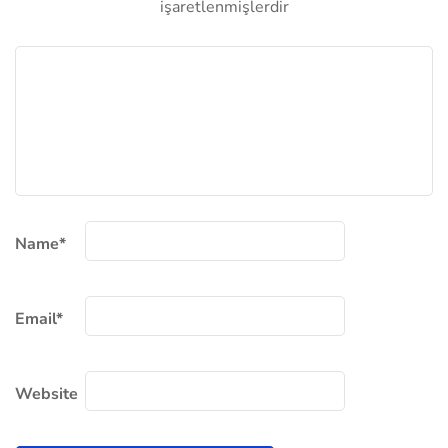
işaretlenmişlerdir
Name
*
Email
*
Website