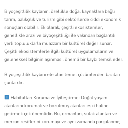
Biyoçeşitlilik kaybının, özellikle doğal kaynaklara bağlı
tarım, balıkçılık ve turizm gibi sektörlerde ciddi ekonomik
sonuçları olabilir. Ek olarak, çeşitli ekosistemler,
genellikle arazi ve biyoçeşitliliği ile yakından bağlantılı
yerli topluluklarla muazzam bir kültürel değer sunar.
Çeşitli ekosistemlerle ilgili kültürel uygulamaların ve
geleneksel bilginin aşınması, önemli bir kaybı temsil eder.
Biyoçeşitlilik kaybını ele alan temel çözümlerden bazıları
şunlardır:
Habitatları Koruma ve İyileştirme: Doğal yaşam
alanlarını korumak ve bozulmuş alanları eski haline
getirmek çok önemlidir. Bu, ormanları, sulak alanları ve
mercan resiflerini korumayı ve aynı zamanda parçalanmış