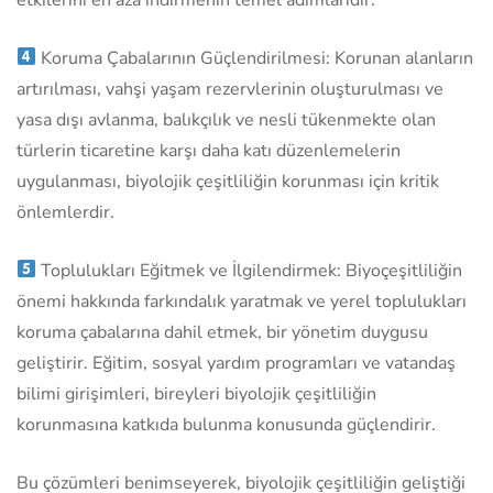
Koruma Çabalarının Güçlendirilmesi: Korunan alanların
artırılması, vahşi yaşam rezervlerinin oluşturulması ve
yasa dışı avlanma, balıkçılık ve nesli tükenmekte olan
türlerin ticaretine karşı daha katı düzenlemelerin
uygulanması, biyolojik çeşitliliğin korunması için kritik
önlemlerdir.
Toplulukları Eğitmek ve İlgilendirmek: Biyoçeşitliliğin
önemi hakkında farkındalık yaratmak ve yerel toplulukları
koruma çabalarına dahil etmek, bir yönetim duygusu
geliştirir. Eğitim, sosyal yardım programları ve vatandaş
bilimi girişimleri, bireyleri biyolojik çeşitliliğin
korunmasına katkıda bulunma konusunda güçlendirir.
Bu çözümleri benimseyerek, biyolojik çeşitliliğin geliştiği