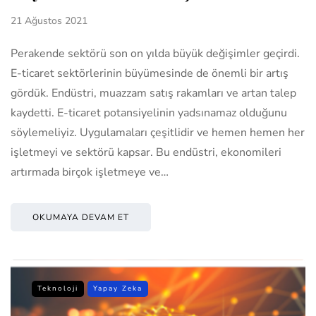
21 Ağustos 2021
Perakende sektörü son on yılda büyük değişimler geçirdi.
E-ticaret sektörlerinin büyümesinde de önemli bir artış
gördük. Endüstri, muazzam satış rakamları ve artan talep
kaydetti. E-ticaret potansiyelinin yadsınamaz olduğunu
söylemeliyiz. Uygulamaları çeşitlidir ve hemen hemen her
işletmeyi ve sektörü kapsar. Bu endüstri, ekonomileri
artırmada birçok işletmeye ve…
OKUMAYA DEVAM ET
Teknoloji
Yapay Zeka