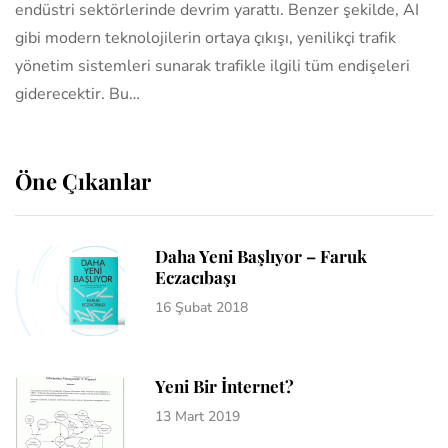
endüstri sektörlerinde devrim yarattı. Benzer şekilde, AI
gibi modern teknolojilerin ortaya çıkışı, yenilikçi trafik
yönetim sistemleri sunarak trafikle ilgili tüm endişeleri
giderecektir. Bu…
Öne Çıkanlar
Daha Yeni Başlıyor – Faruk
Eczacıbaşı
16 Şubat 2018
Yeni Bir İnternet?
13 Mart 2019