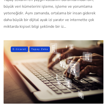
büyük veri kümelerini işleme, işleme ve yorumlama
yeteneğidir. Aynı zamanda, ortalama bir insan giderek
daha büyük bir dijital ayak izi yaratır ve internette çok
miktarda kişisel bilgi şeklinde bir iz…
E-ticaret
Yapay Zeka