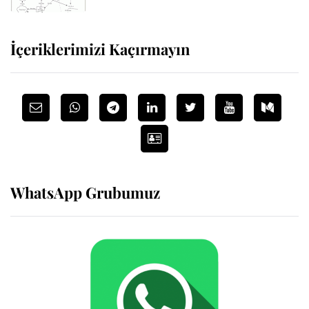
İçeriklerimizi Kaçırmayın
WhatsApp Grubumuz