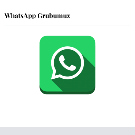
WhatsApp Grubumuz