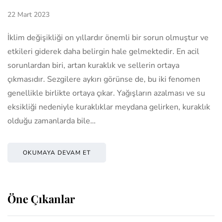
22 Mart 2023
İklim değişikliği on yıllardır önemli bir sorun olmuştur ve
etkileri giderek daha belirgin hale gelmektedir. En acil
sorunlardan biri, artan kuraklık ve sellerin ortaya
çıkmasıdır. Sezgilere aykırı görünse de, bu iki fenomen
genellikle birlikte ortaya çıkar. Yağışların azalması ve su
eksikliği nedeniyle kuraklıklar meydana gelirken, kuraklık
olduğu zamanlarda bile…
OKUMAYA DEVAM ET
Öne Çıkanlar