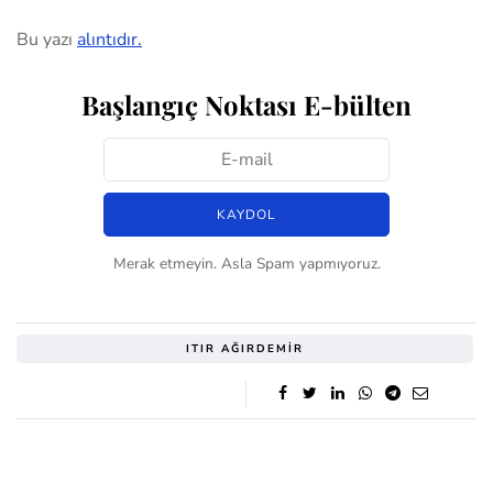
Bu yazı
alıntıdır.
Başlangıç Noktası E-bülten
Merak etmeyin. Asla Spam yapmıyoruz.
ITIR AĞIRDEMIR