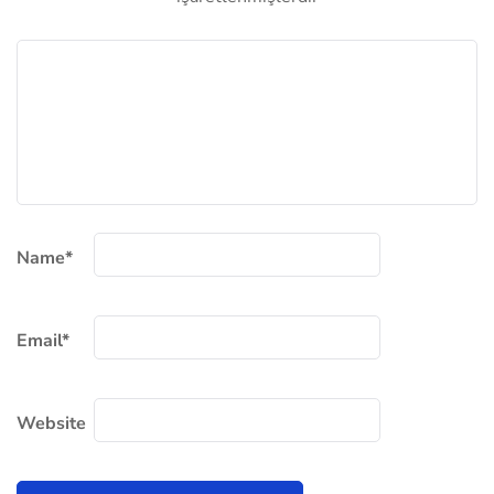
Name
*
Email
*
Website