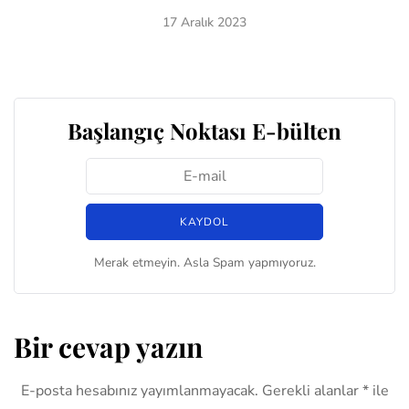
17 Aralık 2023
Başlangıç Noktası E-bülten
Merak etmeyin. Asla Spam yapmıyoruz.
Bir cevap yazın
E-posta hesabınız yayımlanmayacak.
Gerekli alanlar
*
ile