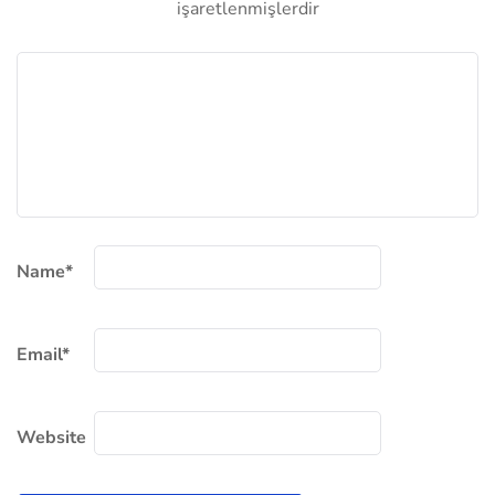
işaretlenmişlerdir
Name
*
Email
*
Website