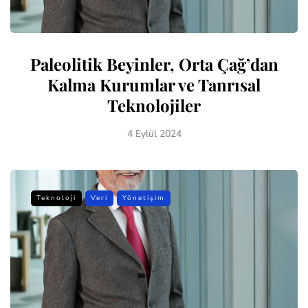
Paleolitik Beyinler, Orta Çağ’dan
Kalma Kurumlar ve Tanrısal
Teknolojiler
4 Eylül 2024
Teknoloji
Veri
Yönetişim