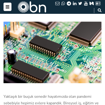
Yaklaşık bir buçuk senedir hayatımızda olan pandemi
sebebiyle hepimiz evlere kapandık. Bireysel iş, eğitim ve