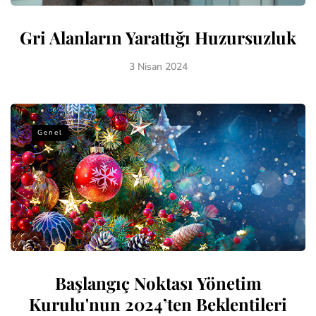
Gri Alanların Yarattığı Huzursuzluk
3 Nisan 2024
Genel
Başlangıç Noktası Yönetim
Kurulu'nun 2024’ten Beklentileri