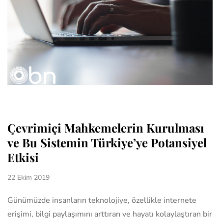
Çevrimiçi Mahkemelerin Kurulması
ve Bu Sistemin Türkiye’ye Potansiyel
Etkisi
22 Ekim 2019
Günümüzde insanların teknolojiye, özellikle internete
erişimi, bilgi paylaşımını arttıran ve hayatı kolaylaştıran bir