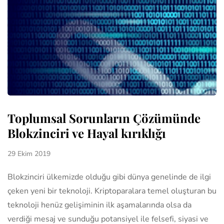
Toplumsal Sorunların Çözümünde
Blokzinciri ve Hayal kırıklığı
29 Ekim 2019
Blokzinciri ülkemizde olduğu gibi dünya genelinde de ilgi
çeken yeni bir teknoloji. Kriptoparalara temel oluşturan bu
teknoloji henüz gelişiminin ilk aşamalarında olsa da
verdiği mesaj ve sunduğu potansiyel ile felsefi, siyasi ve