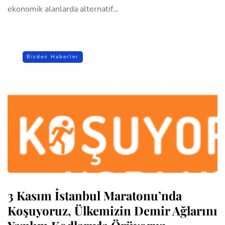
ekonomik alanlarda alternatif…
Bizden Haberler
3 Kasım İstanbul Maratonu’nda
Koşuyoruz, Ülkemizin Demir Ağlarını