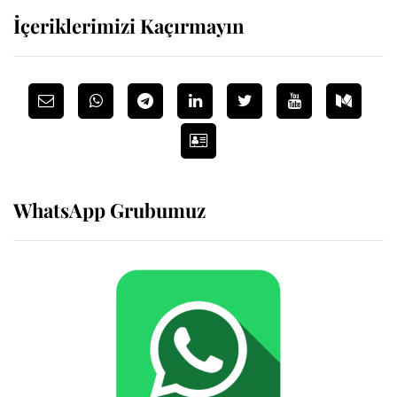
İçeriklerimizi Kaçırmayın
WhatsApp Grubumuz