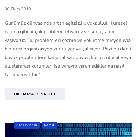
30 Ekim 2019
Günümüz dünyasında artan eşitsizlik, yoksulluk, küresel
ısınma gibi birçok problemi izliyoruz ve sonuçlarını
yaşıyoruz. Bu problemleri çözme ve yok etme misyonuyla
binlerce organizasyon kuruluyor ve çalışıyor. Peki bu denli
büyük problemlere karşı çalışan büyük, küçük, ulusal veya
uluslararası kurumlar, işe yarayıp yaramadıklarına nasıl
karar veriyorlar?
OKUMAYA DEVAM ET
Blockchain
Kamu