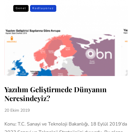
Genel
Kodluyoruz
Yazılım Geliştirmede Dünyanın
Neresindeyiz?
20 Ekim 2019
Konu: T.C. Sanayi ve Teknoloji Bakanlığı, 18 Eylül 2019’da