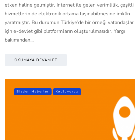
etken haline gelmiştir. Internet ile gelen verimlilik, çeşitli
hizmetlerin de elektronik ortama taşınabilmesine imkân
yaratmıştır. Bu durumun Türkiye’de bir örneği vatandaşlar
için e-devlet gibi platformların oluşturulmasıdır. Yargı
bakımından…
OKUMAYA DEVAM ET
Bizden Haberler
Kodluyoruz