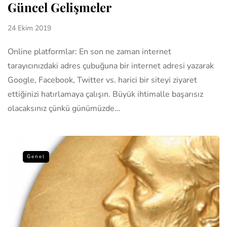
Güncel Gelişmeler
24 Ekim 2019
Online platformlar: En son ne zaman internet
tarayıcınızdaki adres çubuğuna bir internet adresi yazarak
Google, Facebook, Twitter vs. harici bir siteyi ziyaret
ettiğinizi hatırlamaya çalışın. Büyük ihtimalle başarısız
olacaksınız çünkü günümüzde…
Genel