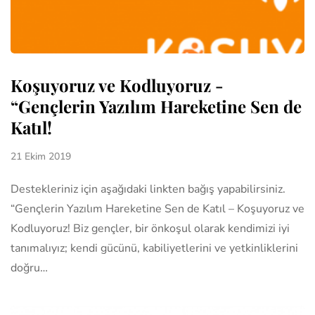
Koşuyoruz ve Kodluyoruz -
“Gençlerin Yazılım Hareketine Sen de
Katıl!
21 Ekim 2019
Destekleriniz için aşağıdaki linkten bağış yapabilirsiniz.
“Gençlerin Yazılım Hareketine Sen de Katıl – Koşuyoruz ve
Kodluyoruz! Biz gençler, bir önkoşul olarak kendimizi iyi
tanımalıyız; kendi gücünü, kabiliyetlerini ve yetkinliklerini
doğru…