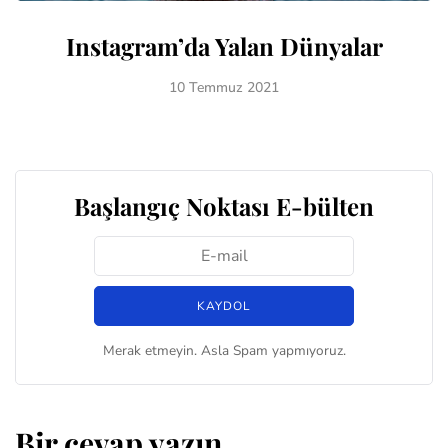
Instagram’da Yalan Dünyalar
10 Temmuz 2021
Başlangıç Noktası E-bülten
Merak etmeyin. Asla Spam yapmıyoruz.
Bir cevap yazın