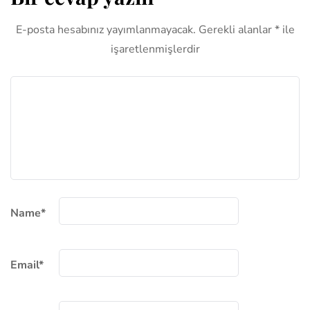
E-posta hesabınız yayımlanmayacak.
Gerekli alanlar
*
ile
işaretlenmişlerdir
Name
*
Email
*