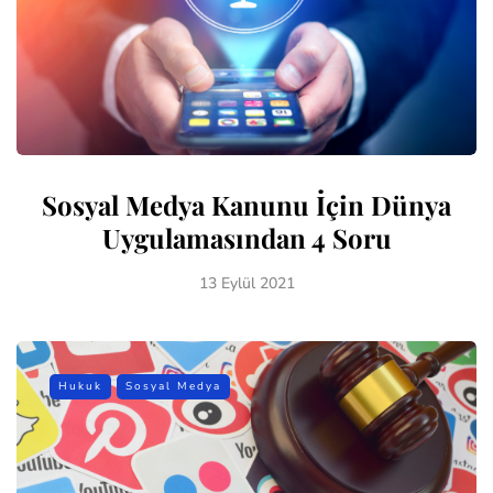
Sosyal Medya Kanunu İçin Dünya
Uygulamasından 4 Soru
13 Eylül 2021
Hukuk
Sosyal Medya