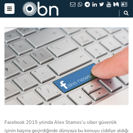
Facebook 2015 yılında Alex Stamos’u siber güvenlik
işinin başına geçirdiğinde dünyaya bu konuyu ciddiye aldığı