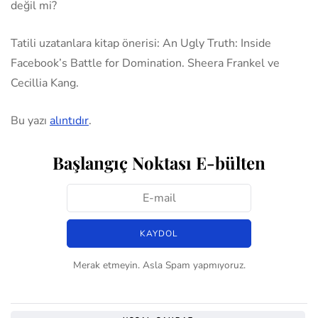
değil mi?
Tatili uzatanlara kitap önerisi: An Ugly Truth: Inside
Facebook’s Battle for Domination. Sheera Frankel ve
Cecillia Kang.
Bu yazı
alıntıdır
.
Başlangıç Noktası E-bülten
Merak etmeyin. Asla Spam yapmıyoruz.