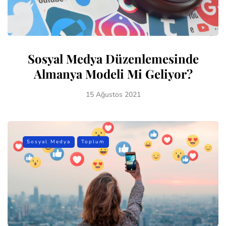
Sosyal Medya Düzenlemesinde
Almanya Modeli Mi Geliyor?
15 Ağustos 2021
Sosyal Medya
Toplum