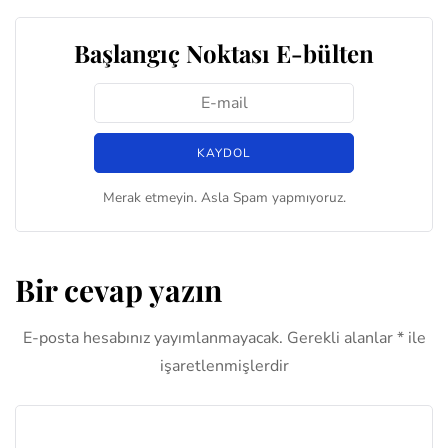
Başlangıç Noktası E-bülten
Merak etmeyin. Asla Spam yapmıyoruz.
Bir cevap yazın
E-posta hesabınız yayımlanmayacak.
Gerekli alanlar
*
ile
işaretlenmişlerdir