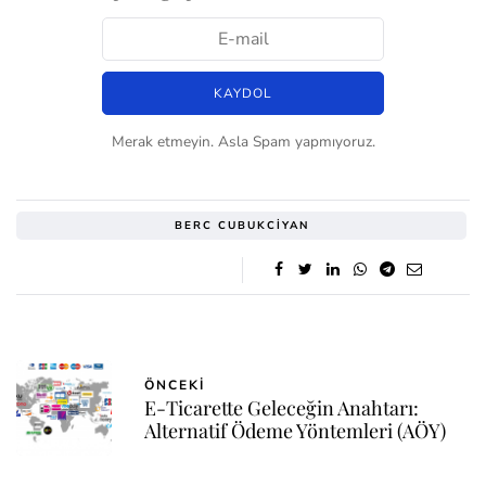
Merak etmeyin. Asla Spam yapmıyoruz.
BERC CUBUKCIYAN
ÖNCEKI
E-Ticarette Geleceğin Anahtarı:
Alternatif Ödeme Yöntemleri (AÖY)