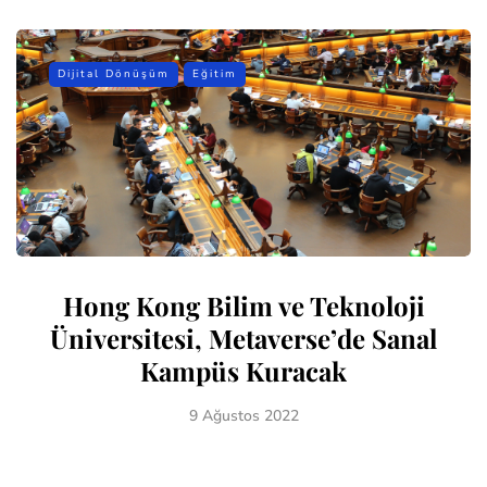
Dijital Dönüşüm
Eğitim
Hong Kong Bilim ve Teknoloji
Üniversitesi, Metaverse’de Sanal
Kampüs Kuracak
9 Ağustos 2022