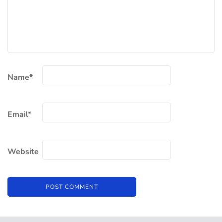
Name
*
Email
*
Website