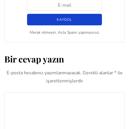
Merak etmeyin. Asla Spam yapmıyoruz.
Bir cevap yazın
E-posta hesabınız yayımlanmayacak.
Gerekli alanlar
*
ile
işaretlenmişlerdir