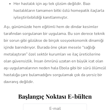
Her hastalık için aşı tek çözüm değildir. Bazı
hastalıkların tamamen bitki özlü homepatik ilaçlarla
iyileştirilebildiği kanıtlanmıştır.
Aşı, günümüzde hem eğitimli hem de dindar kesimler
tarafından sorgulanan bir uygulama. Bu son derece teknik
bir sorun gibi gözükse de birçok sosyoekonomik dinamiği
içinde barındırıyor. Burada öne çıkan mesele “sağlığı
metalaştıran” özel sektör kurumları ve ilaç üreticilerine
olan güvensizlik. İnsan ömrünü uzatan en büyük icat olan
aşı uygulamalarının neden hala Ebola gibi bir sürü ölümcül
hastalığa çare bulamadığını sorgulamak çok da yersiz bir
davranış değildir.
Başlangıç Noktası E-bülten