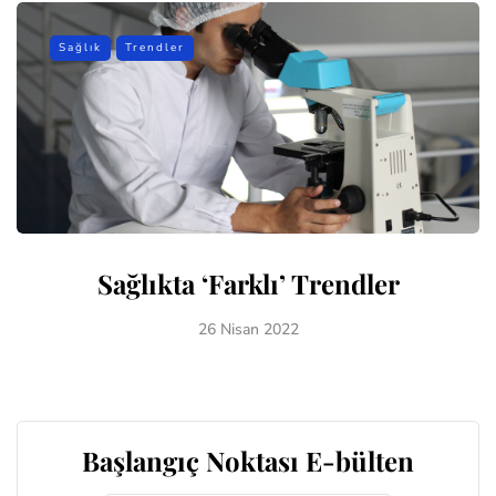
Sağlık
Trendler
Sağlıkta ‘Farklı’ Trendler
26 Nisan 2022
Başlangıç Noktası E-bülten