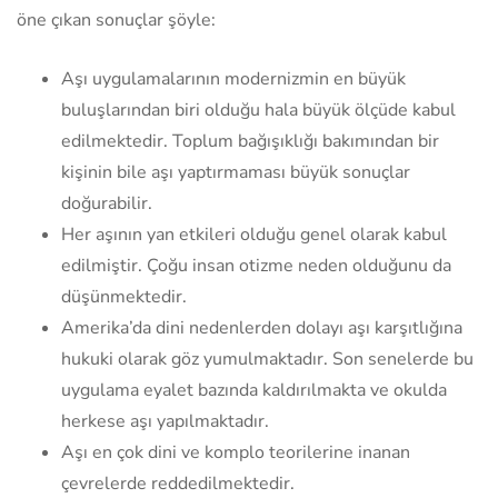
öne çıkan sonuçlar şöyle:
Aşı uygulamalarının modernizmin en büyük
buluşlarından biri olduğu hala büyük ölçüde kabul
edilmektedir. Toplum bağışıklığı bakımından bir
kişinin bile aşı yaptırmaması büyük sonuçlar
doğurabilir.
Her aşının yan etkileri olduğu genel olarak kabul
edilmiştir. Çoğu insan otizme neden olduğunu da
düşünmektedir.
Amerika’da dini nedenlerden dolayı aşı karşıtlığına
hukuki olarak göz yumulmaktadır. Son senelerde bu
uygulama eyalet bazında kaldırılmakta ve okulda
herkese aşı yapılmaktadır.
Aşı en çok dini ve komplo teorilerine inanan
çevrelerde reddedilmektedir.