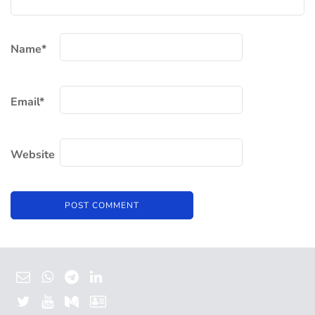
Name
*
Email
*
Website