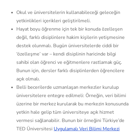
Okul ve üniversitelerin kullanabileceği geleceğin
yetkinlikleri içerikleri geliştirilmeli.
Hayat boyu öğrenme için tek bir konuda özelleşen
değil, farklı disiplinlere hakim kişilerin yetişmesine
destek olunmalı. Bugün üniversitelerde ciddi bir
‘özelleşme’ var – kendi disiplinin haricinde bilgi
sahibi olan öğrenci ve eğitmenlere rastlamak güç.
Bunun için, dersler farklı disiplinlerden öğrencilere
açık olmalı.
Belli becerilerde uzmanlaşan merkezler kurulup
üniversitelere entegre edilmeli: Örneğin, veri bilimi
üzerine bir merkez kurularak bu merkezin konusunda
yetkin hale gelip tüm üniversiteye açık hizmet
vermesi sağlanabilir. Bunun bir örneğini Türkiye’de
TED Üniversitesi
Uygulamalı Veri Bilimi Merkezi