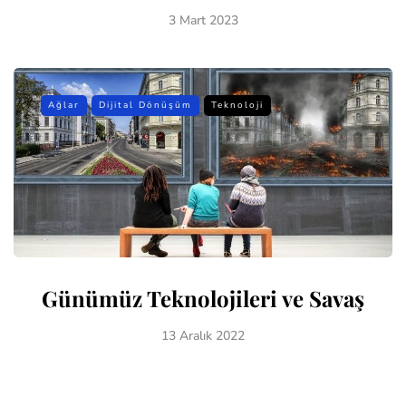
3 Mart 2023
Ağlar
Dijital Dönüşüm
Teknoloji
Günümüz Teknolojileri ve Savaş
13 Aralık 2022