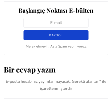
Başlangıç Noktası E-bülten
Merak etmeyin. Asla Spam yapmıyoruz.
Bir cevap yazın
E-posta hesabınız yayımlanmayacak.
Gerekli alanlar
*
ile
işaretlenmişlerdir