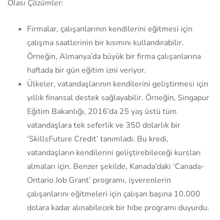
Olası Çözümler:
Firmalar, çalışanlarının kendilerini eğitmesi için
çalışma saatlerinin bir kısmını kullandırabilir.
Örneğin, Almanya’da büyük bir firma çalışanlarına
haftada bir gün eğitim izni veriyor.
Ülkeler, vatandaşlarının kendilerini geliştirmesi için
yıllık finansal destek sağlayabilir. Örneğin, Singapur
Eğitim Bakanlığı, 2016’da 25 yaş üstü tüm
vatandaşlara tek seferlik ve 350 dolarlık bir
‘SkillsFuture Credit’ tanımladı. Bu kredi,
vatandaşların kendilerini geliştirebileceği kursları
almaları için. Benzer şekilde, Kanada’daki ‘Canada-
Ontario Job Grant’ programı, işverenlerin
çalışanlarını eğitmeleri için çalışan başına 10.000
dolara kadar alınabilecek bir hibe programı duyurdu.