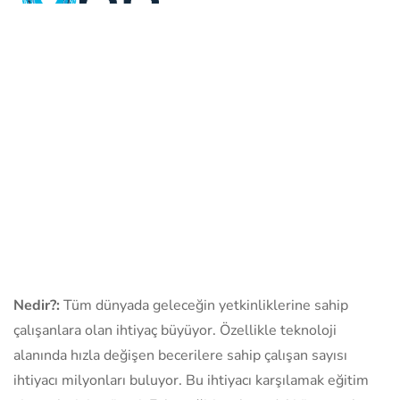
Nedir?:
Tüm dünyada geleceğin yetkinliklerine sahip
çalışanlara olan ihtiyaç büyüyor. Özellikle teknoloji
alanında hızla değişen becerilere sahip çalışan sayısı
ihtiyacı milyonları buluyor. Bu ihtiyacı karşılamak eğitim