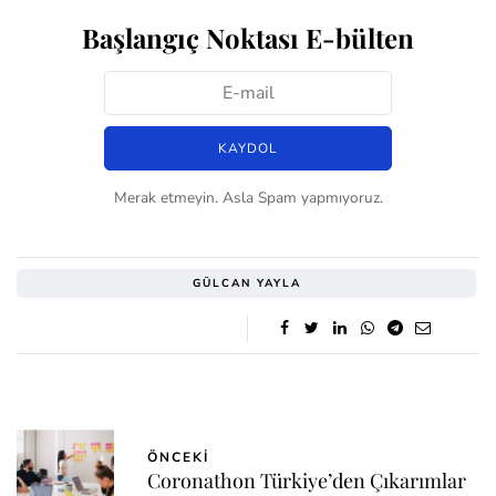
Başlangıç Noktası E-bülten
Merak etmeyin. Asla Spam yapmıyoruz.
GÜLCAN YAYLA
ÖNCEKI
Coronathon Türkiye’den Çıkarımlar