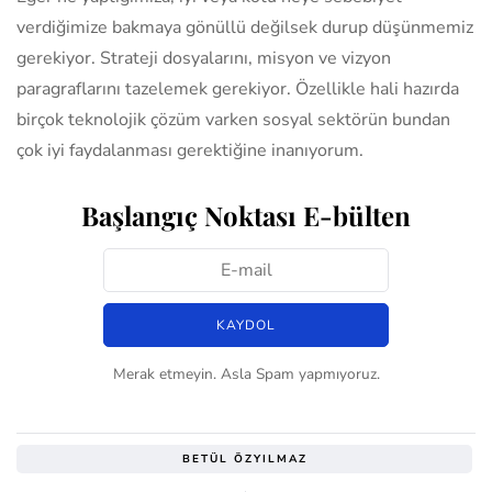
verdiğimize bakmaya gönüllü değilsek durup düşünmemiz
gerekiyor. Strateji dosyalarını, misyon ve vizyon
paragraflarını tazelemek gerekiyor. Özellikle hali hazırda
birçok teknolojik çözüm varken sosyal sektörün bundan
çok iyi faydalanması gerektiğine inanıyorum.
Başlangıç Noktası E-bülten
Merak etmeyin. Asla Spam yapmıyoruz.
BETÜL ÖZYILMAZ