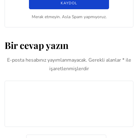
Merak etmeyin. Asla Spam yapmıyoruz.
Bir cevap yazın
E-posta hesabınız yayımlanmayacak.
Gerekli alanlar
*
ile
işaretlenmişlerdir