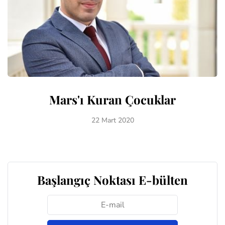
Mars'ı Kuran Çocuklar
22 Mart 2020
Başlangıç Noktası E-bülten