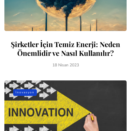
Şirketler İçin Temiz Enerji: Neden
Önemlidir ve Nasıl Kullanılır?
18 Nisan 2023
İnovasyon