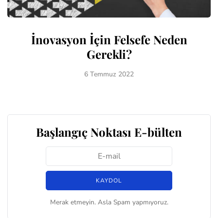
İnovasyon İçin Felsefe Neden
Gerekli?
6 Temmuz 2022
Başlangıç Noktası E-bülten
Merak etmeyin. Asla Spam yapmıyoruz.