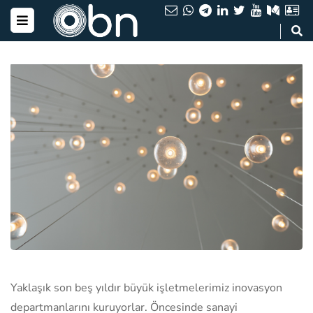
Yaklaşık son beş yıldır büyük işletmelerimiz inovasyon
departmanlarını kuruyorlar. Öncesinde sanayi