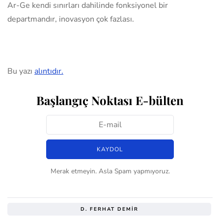
Ar-Ge kendi sınırları dahilinde fonksiyonel bir
departmandır, inovasyon çok fazlası.
Bu yazı
alıntıdır.
Başlangıç Noktası E-bülten
Merak etmeyin. Asla Spam yapmıyoruz.
D. FERHAT DEMIR