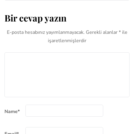
Bir cevap yazın
E-posta hesabınız yayımlanmayacak.
Gerekli alanlar
*
ile
işaretlenmişlerdir
Name
*