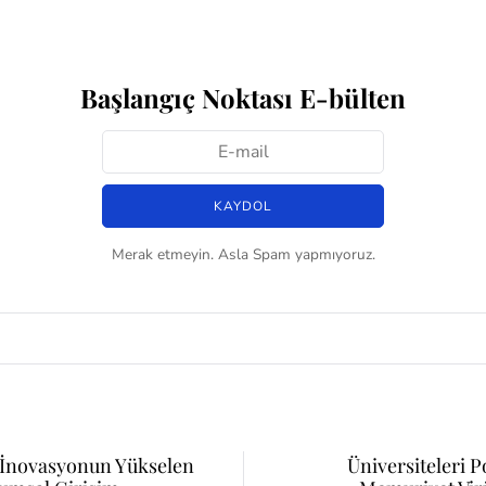
Başlangıç Noktası E-bülten
Merak etmeyin. Asla Spam yapmıyoruz.
İnovasyonun Yükselen
Üniversiteleri 