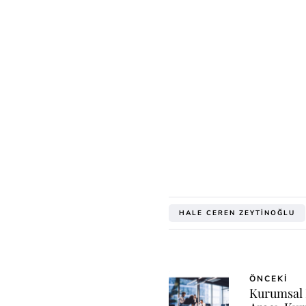
HALE CEREN ZEYTINOĞLU
ÖNCEKI
Kurumsal 