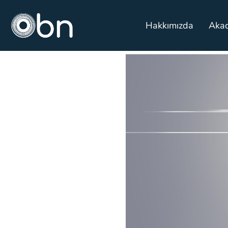
Hakkımızda
Aka