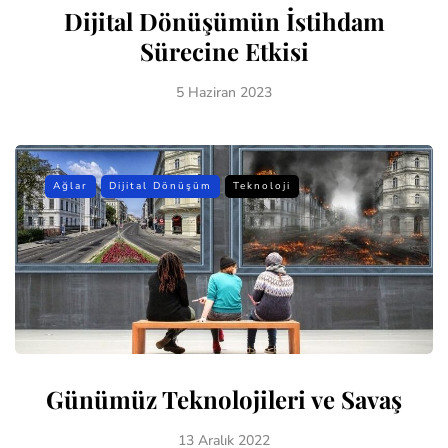
Dijital Dönüşümün İstihdam
Sürecine Etkisi
5 Haziran 2023
Ağlar
Dijital Dönüşüm
Teknoloji
Günümüz Teknolojileri ve Savaş
13 Aralık 2022