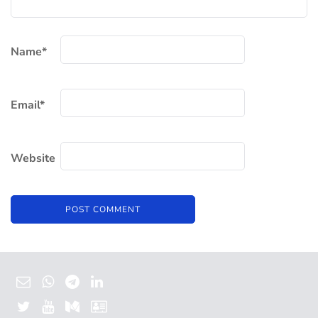
Name
*
Email
*
Website