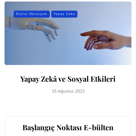
Dijital Dönüşüm
Yapay Zeka
Yapay Zekâ ve Sosyal Etkileri
15 Ağustos 2022
Başlangıç Noktası E-bülten