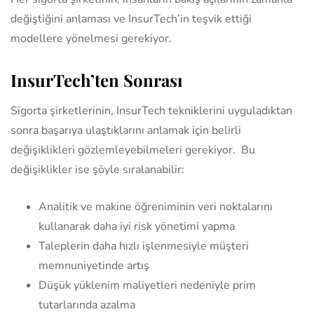
değiştiğini anlaması ve InsurTech’in teşvik ettiği
modellere yönelmesi gerekiyor.
InsurTech’ten Sonrası
Sigorta şirketlerinin, InsurTech tekniklerini uyguladıktan
sonra başarıya ulaştıklarını anlamak için belirli
değişiklikleri gözlemleyebilmeleri gerekiyor. Bu
değişiklikler ise şöyle sıralanabilir:
Analitik ve makine öğreniminin veri noktalarını
kullanarak daha iyi risk yönetimi yapma
Taleplerin daha hızlı işlenmesiyle müşteri
memnuniyetinde artış
Düşük yüklenim maliyetleri nedeniyle prim
tutarlarında azalma