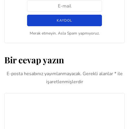
Merak etmeyin. Asla Spam yapmıyoruz.
Bir cevap yazın
E-posta hesabınız yayımlanmayacak.
Gerekli alanlar
*
ile
işaretlenmişlerdir