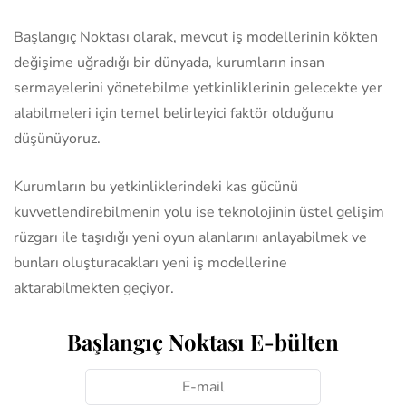
Başlangıç Noktası olarak, mevcut iş modellerinin kökten
değişime uğradığı bir dünyada, kurumların insan
sermayelerini yönetebilme yetkinliklerinin gelecekte yer
alabilmeleri için temel belirleyici faktör olduğunu
düşünüyoruz.
Kurumların bu yetkinliklerindeki kas gücünü
kuvvetlendirebilmenin yolu ise teknolojinin üstel gelişim
rüzgarı ile taşıdığı yeni oyun alanlarını anlayabilmek ve
bunları oluşturacakları yeni iş modellerine
aktarabilmekten geçiyor.
Başlangıç Noktası E-bülten