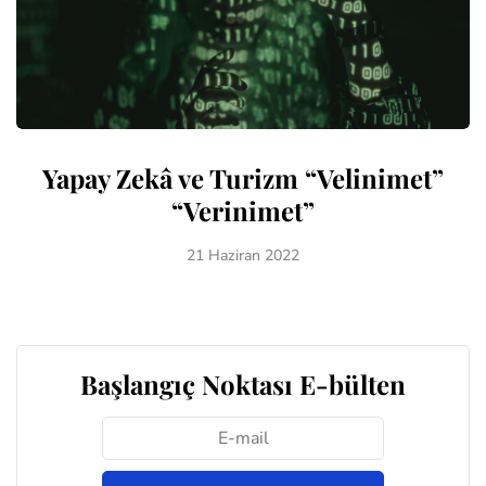
Yapay Zekâ ve Turizm “Velinimet”
“Verinimet”
21 Haziran 2022
Başlangıç Noktası E-bülten