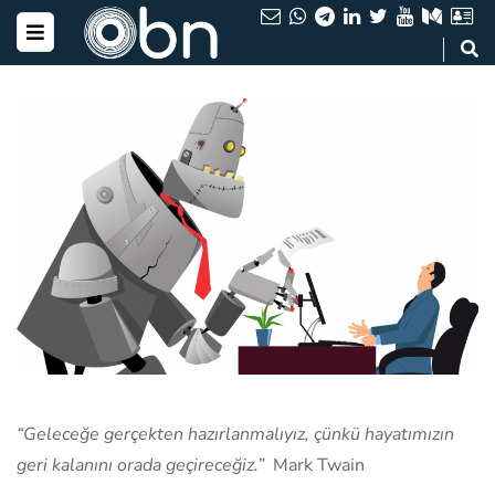
“Geleceğe gerçekten hazırlanmalıyız, çünkü hayatımızın
geri kalanını orada geçireceğiz.”
Mark Twain