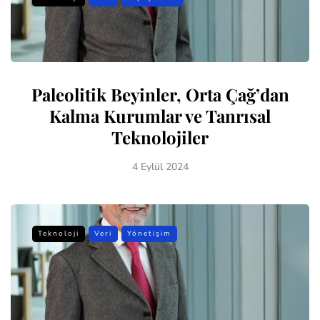
Paleolitik Beyinler, Orta Çağ’dan
Kalma Kurumlar ve Tanrısal
Teknolojiler
4 Eylül 2024
Teknoloji
Veri
Yönetişim