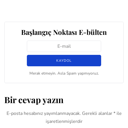
Başlangıç Noktası E-bülten
Merak etmeyin. Asla Spam yapmıyoruz.
Bir cevap yazın
E-posta hesabınız yayımlanmayacak.
Gerekli alanlar
*
ile
işaretlenmişlerdir