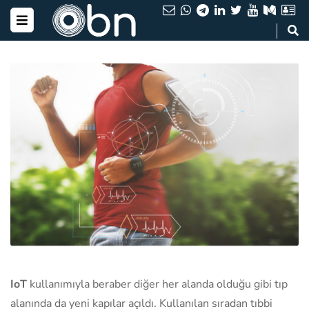
IoT
kullanımıyla beraber diğer her alanda olduğu gibi tıp
alanında da yeni kapılar açıldı. Kullanılan sıradan tıbbi