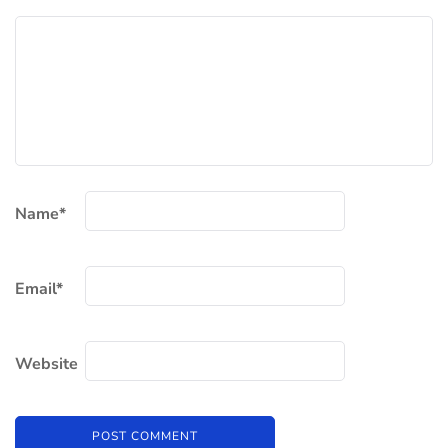
Name
*
Email
*
Website