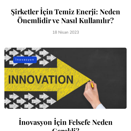
Şirketler İçin Temiz Enerji: Neden
Önemlidir ve Nasıl Kullanılır?
18 Nisan 2023
İnovasyon
İnovasyon İçin Felsefe Neden
Gerekli?