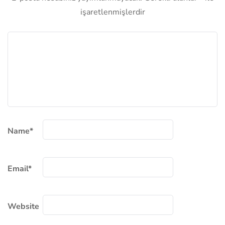
işaretlenmişlerdir
Name
*
Email
*
Website