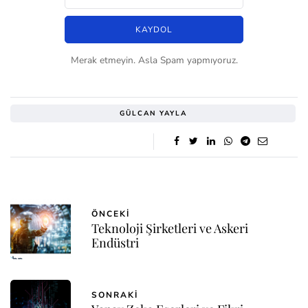
Merak etmeyin. Asla Spam yapmıyoruz.
GÜLCAN YAYLA
ÖNCEKI
Teknoloji Şirketleri ve Askeri
Endüstri
SONRAKI