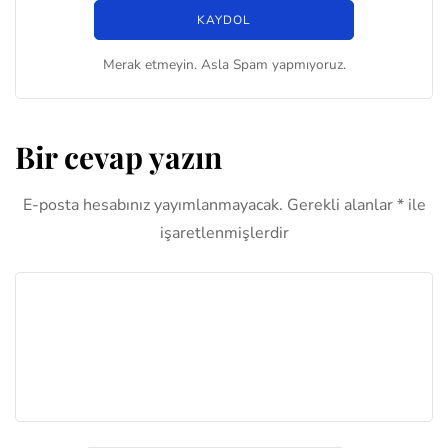
Merak etmeyin. Asla Spam yapmıyoruz.
Bir cevap yazın
E-posta hesabınız yayımlanmayacak.
Gerekli alanlar
*
ile
işaretlenmişlerdir