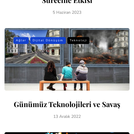
5 Haziran 2023
Ağlar
Dijital Dönüşüm
Teknoloji
Günümüz Teknolojileri ve Savaş
13 Aralık 2022