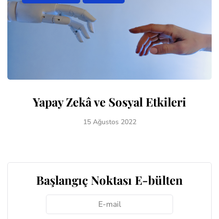
Yapay Zekâ ve Sosyal Etkileri
15 Ağustos 2022
Başlangıç Noktası E-bülten